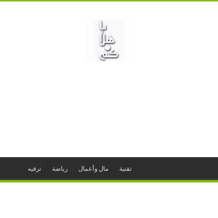
تقنية
مال وأعمال
رياضة
ترفيه