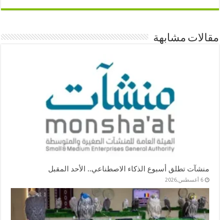
مقالات مشابهة
منشآت تطلق أسبوع الذكاء الاصطناعي.. الأحد المقبل
6 أغسطس,2026