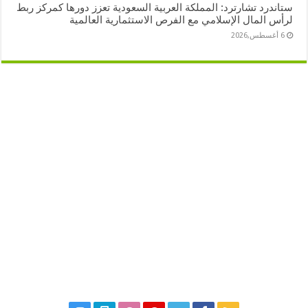
ستاندرد تشارترد: المملكة العربية السعودية تعزز دورها كمركز ربط
لرأس المال الإسلامي مع الفرص الاستثمارية العالمية
6 أغسطس,2026