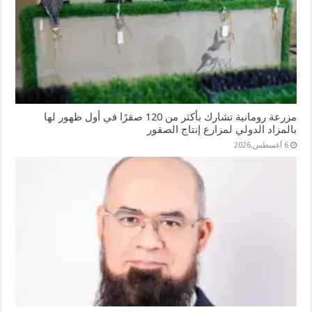
مزرعة رومانية تشارك بأكثر من 120 صقرًا في أول ظهور لها
بالمزاد الدولي لمزارع إنتاج الصقور
6 أغسطس,2026