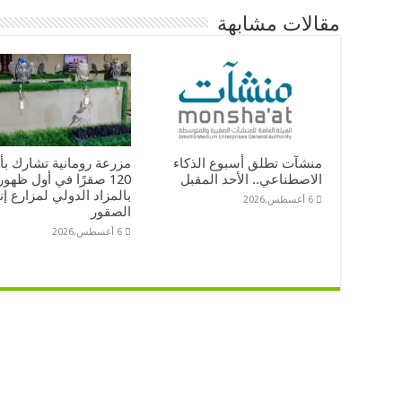
مقالات مشابهة
منشآت تطلق أسبوع الذكاء
مزرعة رومانية تشارك بأ
الاصطناعي.. الأحد المقبل
120 صقرًا في أول ظهور
بالمزاد الدولي لمزارع إن
6 أغسطس,2026
الصقور
6 أغسطس,2026