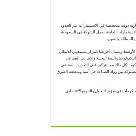
ثمارية دولية متخصصة في الاستثمارات عبر الحدود
استثمارات العامة، تعمل الشركة في السعودية
الأوسط وشمال أفريقيا كمركز مستقبلي للابتكار.
نولوجيا والبنية التحتية والإنترنت الصناعي
اكية – كل ذلك مع التركيز على التحديث الصناعي
لمشتركة بين رواد الصناعة في آسيا ومنطقة الشرق
ومات في تعزيز التحول والتنويع الاقتصادي