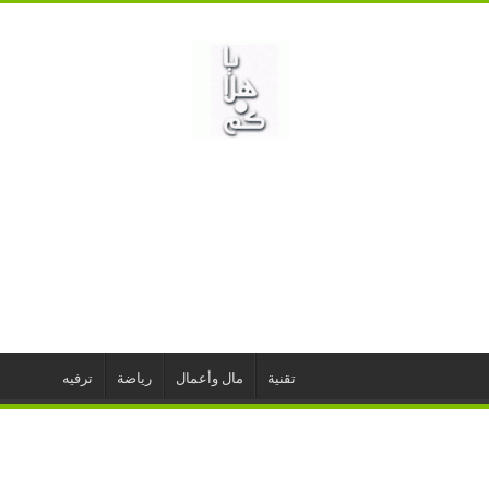
تقنية
مال وأعمال
رياضة
ترفيه