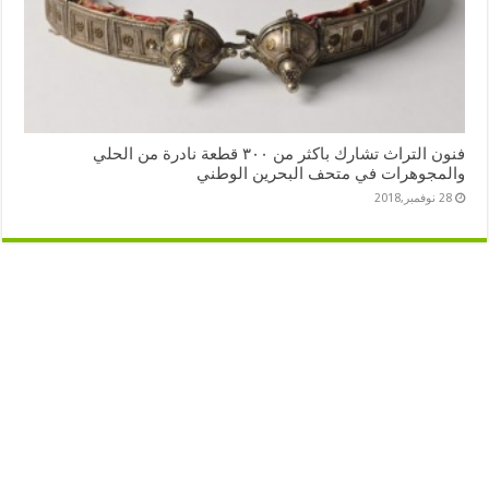
فنون التراث تشارك باكثر من ٣٠٠ قطعة نادرة من الحلي
والمجوهرات في متحف البحرين الوطني
28 نوفمبر,2018