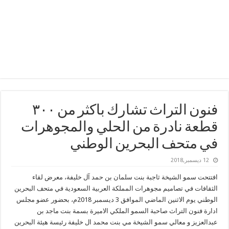
فنون التراث تشارك باكثر من ٣٠٠
قطعة نادرة من الحلي والمجوهرات
في متحف البحرين الوطني
12 ديسمبر,2018
افتتحت سمو الشيخة ثاجبة بنت سلمان بن حمد آل خليفة، معرض لقاء
الثقافات في تصاميم مجوهرات المملكة العربية السعودية في متحف البحرين
الوطني يوم الاثنين الماضي الموافق 3 ديسمبر 2018م، بحضور عضو مجلس
ادارة فنون التراث صاحبة السمو الملكي الاميرة بسمة بنت ماجد بن
عبدالعزيز و معالي سمو الشيخة مي بنت محمد ال خليفة رئيسة هيئة البحرين