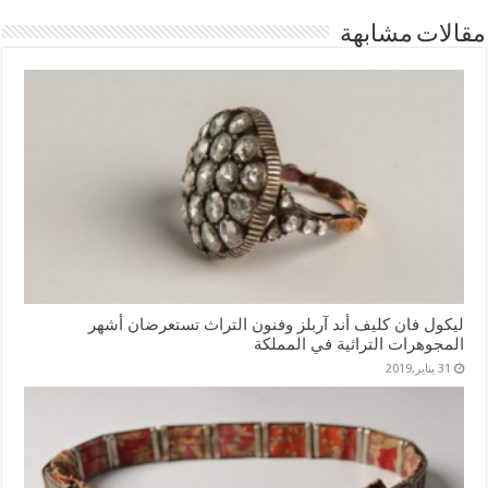
مقالات مشابهة
ليكول فان كليف أند آربلز وفنون التراث تستعرضان أشهر
المجوهرات التراثية في المملكة
31 يناير,2019