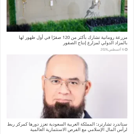
مزرعة رومانية تشارك بأكثر من 120 صقرًا في أول ظهور لها
بالمزاد الدولي لمزارع إنتاج الصقور
6 أغسطس,2026
ستاندرد تشارترد: المملكة العربية السعودية تعزز دورها كمركز ربط
لرأس المال الإسلامي مع الفرص الاستثمارية العالمية