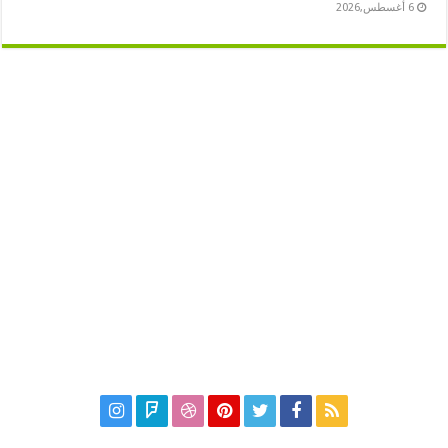
6 أغسطس,2026