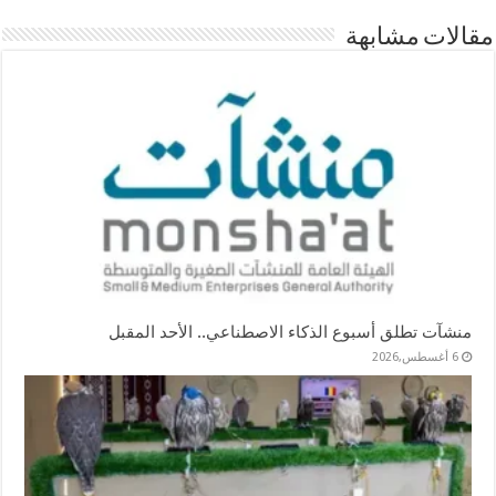
مقالات مشابهة
منشآت تطلق أسبوع الذكاء الاصطناعي.. الأحد المقبل
6 أغسطس,2026