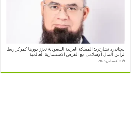
ستاندرد تشارترد: المملكة العربية السعودية تعزز دورها كمركز ربط
لرأس المال الإسلامي مع الفرص الاستثمارية العالمية
6 أغسطس,2026