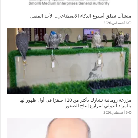
منشآت تطلق أسبوع الذكاء الاصطناعي.. الأحد المقبل
6 أغسطس,2026
مزرعة رومانية تشارك بأكثر من 120 صقرًا في أول ظهور لها
بالمزاد الدولي لمزارع إنتاج الصقور
6 أغسطس,2026