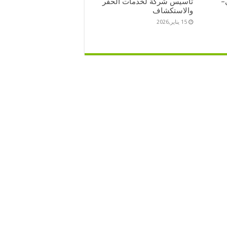
–
تأسيس شركة لخدمات الحفر
والاستكشاف
15 يناير,2026