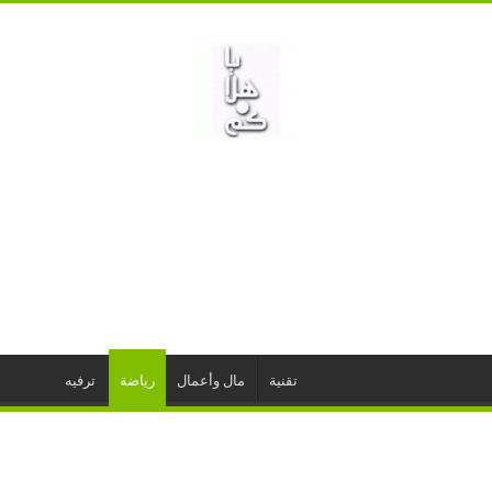
تقنية
مال وأعمال
رياضة
ترفيه