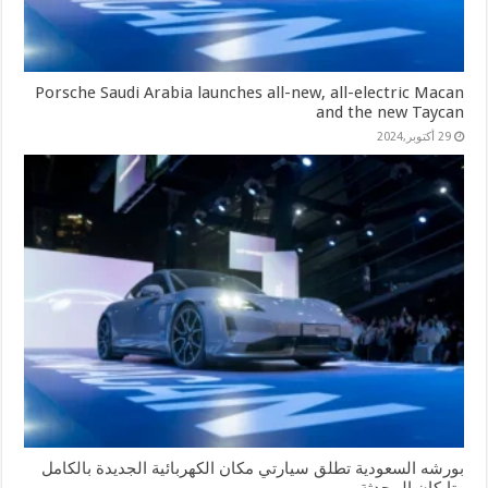
Porsche Saudi Arabia launches all-new, all-electric Macan
and the new Taycan
29 أكتوبر,2024
بورشه السعودية تطلق سيارتي مكان الكهربائية الجديدة بالكامل