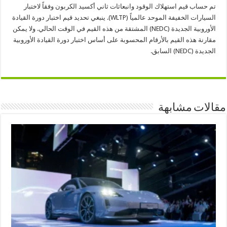
تم حساب قيم استهلاك الوقود وانبعاثات ثاني أكسيد الكربون وفقاً لاختبار
السيارات الخفيفة الموحد عالمياً (
WLTP
). ينبغي تحديد قيم اختبار دورة القيادة
الأوروبية الجديدة (
NEDC
) المشتقة من هذه القيم في الوقت الحالي. ولا يمكن
مقارنة هذه القيم بالأرقام المحسوبة على أساس اختبار دورة القيادة الأوروبية
الجديدة
NEDC)
(
السابق.
مقالات مشابهة