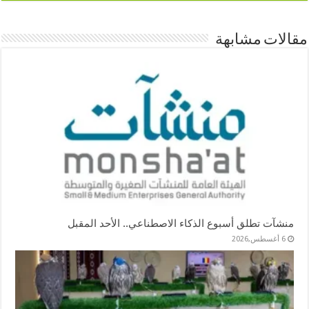
مقالات مشابهة
منشآت تطلق أسبوع الذكاء الاصطناعي.. الأحد المقبل
6 أغسطس,2026