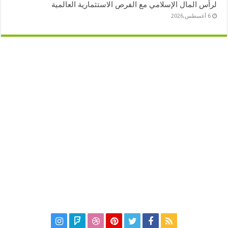
لرأس المال الإسلامي مع الفرص الاستثمارية العالمية
6 أغسطس,2026