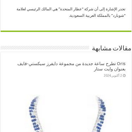
تجدر الإشارة إلى أن شركة “عطار المتحدة” هي المالك الرئيسي لعلامة
“شوبارد” بالمملكة العربية السعودية.
مقالات مشابهة
Oris تطرح ساعة جديدة من مجموعة دايفرز سيكستي-فايف
بعنوان وايت ستار
2 أكتوبر,2024