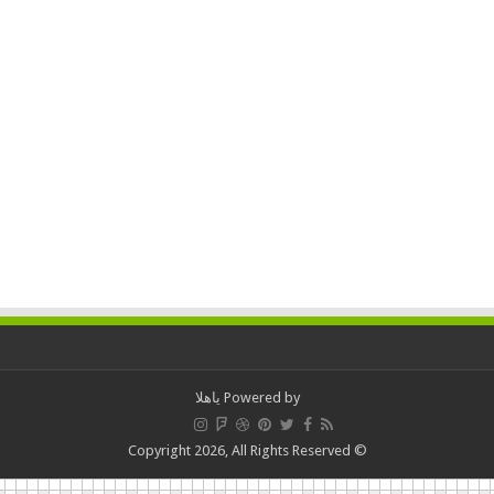
Powered by
ياهلا
© Copyright 2026, All Rights Reserved