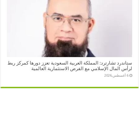
ستاندرد تشارترد: المملكة العربية السعودية تعزز دورها كمركز ربط
لرأس المال الإسلامي مع الفرص الاستثمارية العالمية
6 أغسطس,2026