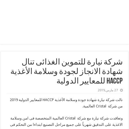
شركة نيارة للتموين الغذائى تنال
شهادة الانجاز لجودة وسلامة الأغذية
HACCP للمعايير الدولية
27 مارس,2019
نالت شركة نيارة شهادة جودة وسلامة الأغذية HACCP للمعايير الدولية 2019
من شركة Cristal العالمية.
وتعاقدت شركة نيارة مع شركة Cristal العالمية المتخصصة فى امن وسلامة
الاغذية على التدقيق شهرياً على جميع مراحل التصنيع ابتداءا من التحكم فى