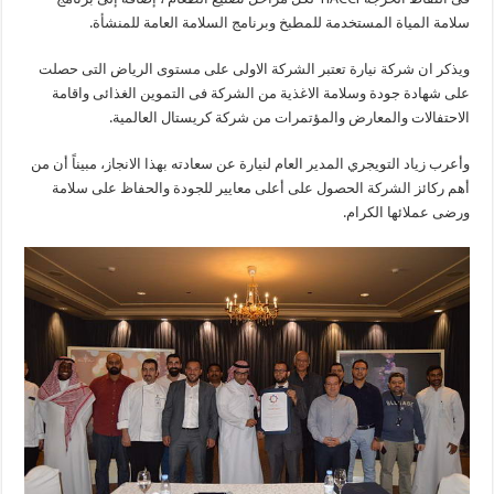
سلامة المياة المستخدمة للمطبخ وبرنامج السلامة العامة للمنشأة.
ويذكر ان شركة نيارة تعتبر الشركة الاولى على مستوى الرياض التى حصلت
على شهادة جودة وسلامة الاغذية من الشركة فى التموين الغذائى واقامة
الاحتفالات والمعارض والمؤتمرات من شركة كريستال العالمية.
وأعرب زياد التويجري المدير العام لنيارة عن سعادته بهذا الانجاز، مبيناً أن من
أهم ركائز الشركة الحصول على أعلى معايير للجودة والحفاظ على سلامة
ورضى عملائها الكرام.