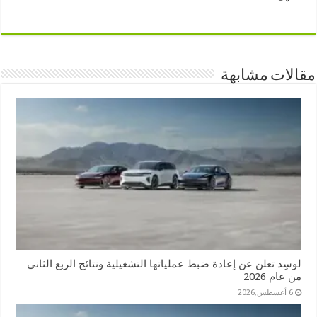
مقالات مشابهة
لوسِد تعلن عن إعادة ضبط عملياتها التشغيلية ونتائج الربع الثاني
من عام 2026
6 أغسطس,2026