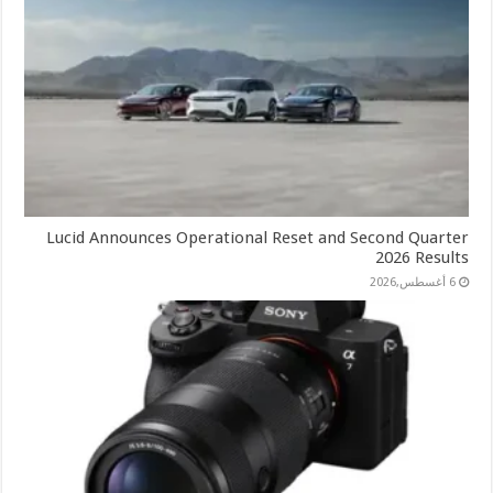
Lucid Announces Operational Reset and Second Quarter
2026 Results
6 أغسطس,2026