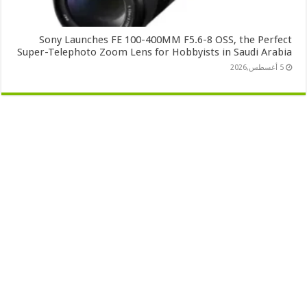
Sony Launches FE 100-400MM F5.6-8 OSS, the Perfect
Super-Telephoto Zoom Lens for Hobbyists in Saudi Arabia
5 أغسطس,2026