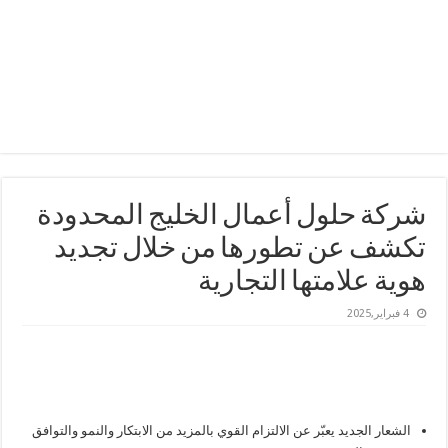
شركة حلول أعمال الخليج المحدودة
تكشف عن تطورها من خلال تجديد
هوية علامتها التجارية
4 فبراير,2025
الشعار الجديد يعبّر عن الالتزام القوي بالمزيد من الابتكار والنمو والتوافق