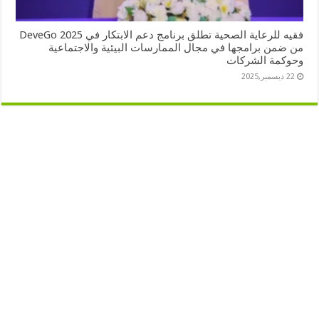
⁠فقيه للرعاية الصحية تطلق برنامج دعم الابتكار في DeveGo 2025
من ضمن برامجها في مجال الممارسات البيئية والاجتماعية
وحوكمة الشركات
22 ديسمبر,2025