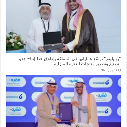
“يونيليفر” توسّع عملياتها في المملكة بإطلاق خط إنتاج جديد
لتصنيع وتصدير منتجات العناية المنزلية
14 يناير,2026