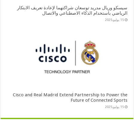
سيسكو وريال مدريد توسعان شراكتهما لإعادة تعريف الابتكار
الرياضي باستخدام الذكاء الاصطناعي والاتصال
15 يوليو,2025
Cisco and Real Madrid Extend Partnership to Power the
Future of Connected Sports
15 يوليو,2025