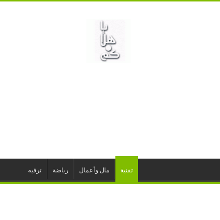
تقنية
مال وأعمال
رياضة
ترفيه