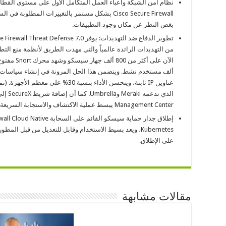
Cisco Secure Firewall بشكل مستمر بالتغييرات المطل
بغض النظر عن مكان وجود التطبيقات.
ألف مستخدم نشط. ويتضمن هذا الحل المرونة في إنشاء سياسات قوي
Management Center يبسط عملية الاكتشاف والاستجابة السريعة.
Kubernetes، ويعد بسيط الاستخدام وقابل للتعديل من قبل ال
على الإطلاق.
مقالات مشابهة