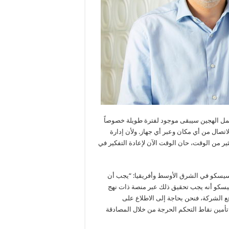
العمل الهجين سيبقى موجود لفترة طويلة خصوصاً
لاتصال من أي مكان وعبر أي جهاز. ولأن إدارة
ر من الوقت، حان الوقت الآن لإعادة التفكير في
سيسكو في الشرق الأوسط وأفريقيا: “يجب أن
يسكو أنه يجب تحقيق ذلك عبر منصة ذات نهج
 الشركة، فنحن بحاجة إلى الاطلاع على
تأمين نقاط التحكم الحرجة من خلال المصادقة