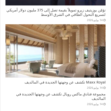
تؤمّن بوزيتيف زيرو تمويلاً بقيمة تصل إلى 375 مليون دولار أمريكي
لتسريع التحول الطاقي في الشرق الأوسط
14 يوليو,2026
Maxx Royal تكشف عن وجهتها الجديدة في المالديف
14 يوليو,2026
مجموعة فنادق ماكس رويال تكشف عن وجهتها الجديدة في
المالديف
14 يوليو,2026