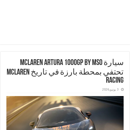
سيارة McLaren Artura 1000GP by MSO
تحتفي بمحطة بارزة في تاريخ McLaren
Racing
3 يونيو,2026