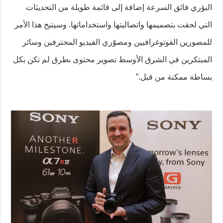
البؤري فائق السرعة إضافة إلى قائمة طويلة من التحديثات
التي لحقت بتصميمها واتصاليتها واستخداماتها. وسيتيح هذا الأمر
للمصورين الفوتوغرافيين ومصوّري الفيديو المحترفين وسائر
المبتكرين في الشرق الأوسط تصوير محتوى بطرق لم تكن بكل
بساطة ممكنة من قبل.”