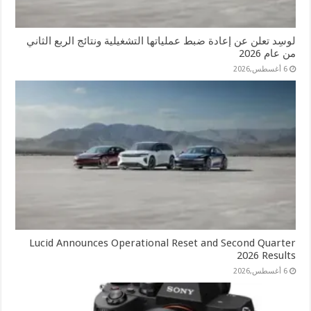
لوسِد تعلن عن إعادة ضبط عملياتها التشغيلية ونتائج الربع الثاني
من عام 2026
6 أغسطس,2026
Lucid Announces Operational Reset and Second Quarter
2026 Results
6 أغسطس,2026