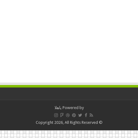
Powered by
ياهلا
© Copyright 2026, All Rights Reserved