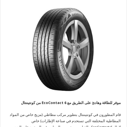
موفر للطاقة وهادئ على الطريق مع
EcoContact 6
من كونتيننتال
قام المطورون في كونتيننتال بتطوير مركب مطاطي (مزيج خاص من المواد
المطاطية المختلفة التي تستخدم في صناعة الإطارات) خاص