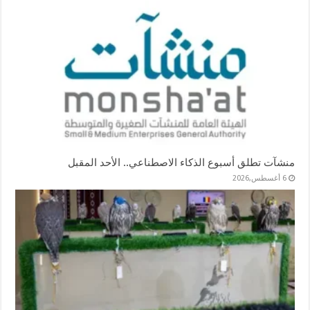
منشآت تطلق أسبوع الذكاء الاصطناعي.. الأحد المقبل
6 أغسطس,2026