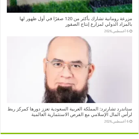
مزرعة رومانية تشارك بأكثر من 120 صقرًا في أول ظهور لها
بالمزاد الدولي لمزارع إنتاج الصقور
6 أغسطس,2026
ستاندرد تشارترد: المملكة العربية السعودية تعزز دورها كمركز ربط
لرأس المال الإسلامي مع الفرص الاستثمارية العالمية
6 أغسطس,2026