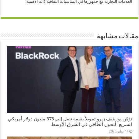
العلامات التجارية مع جمهورها في المناسبات الثقافية ذات الأهمية.
مقالات مشابهة
تؤمّن بوزيتيف زيرو تمويلاً بقيمة تصل إلى 375 مليون دولار أمريكي
لتسريع التحول الطاقي في الشرق الأوسط
14 يوليو,2026