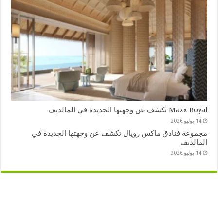
Maxx Royal تكشف عن وجهتها الجديدة في المالديف
14 يوليو,2026
مجموعة فنادق ماكس رويال تكشف عن وجهتها الجديدة في
المالديف
14 يوليو,2026