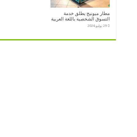
مطار ميونيخ يطلق خدمة
التسوق الشخصية باللغة العربية
29 يوليو,2024