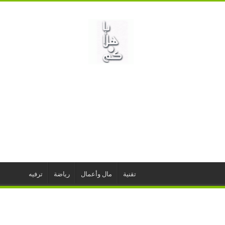
تقنية
مال وأعمال
رياضة
ترفيه