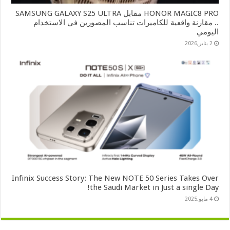
HONOR MAGIC8 PRO مقابل SAMSUNG GALAXY S25 ULTRA
.. مقارنة واقعية للكاميرات تناسب المصورين في الاستخدام
اليومي
2 يناير,2026
Infinix Success Story: The New NOTE 50 Series Takes Over
the Saudi Market in Just a single Day!
4 مايو,2025