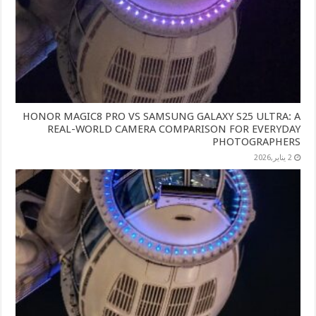
HONOR MAGIC8 PRO VS SAMSUNG GALAXY S25 ULTRA: A
REAL-WORLD CAMERA COMPARISON FOR EVERYDAY
PHOTOGRAPHERS
2 يناير,2026