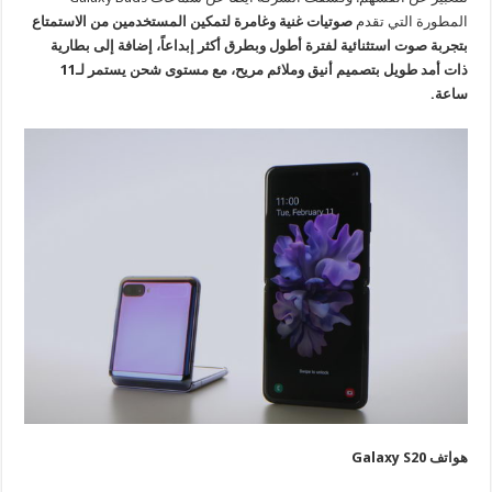
المطورة التي تقدم
صوتيات غنية وغامرة لتمكين المستخدمين من الاستمتاع
بتجربة صوت استثنائية لفترة أطول وبطرق أكثر إبداعاً، إضافة إلى بطارية
ذات أمد طويل بتصميم أنيق وملائم مريح، مع مستوى شحن يستمر لـ11
ساعة.
هواتف Galaxy S20