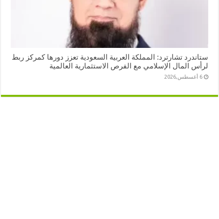
ستاندرد تشارترد: المملكة العربية السعودية تعزز دورها كمركز ربط
لرأس المال الإسلامي مع الفرص الاستثمارية العالمية
6 أغسطس,2026