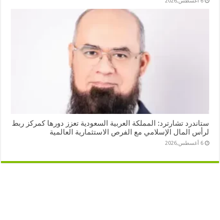
6 أغسطس,2026
ستاندرد تشارترد: المملكة العربية السعودية تعزز دورها كمركز ربط
لرأس المال الإسلامي مع الفرص الاستثمارية العالمية
6 أغسطس,2026