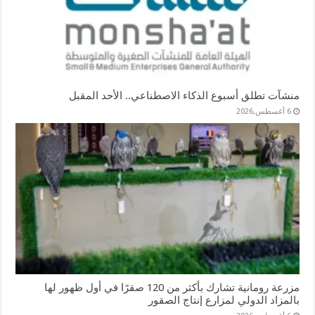
منشآت تطلق أسبوع الذكاء الاصطناعي.. الأحد المقبل
6 أغسطس,2026
مزرعة رومانية تشارك بأكثر من 120 صقرًا في أول ظهور لها
بالمزاد الدولي لمزارع إنتاج الصقور