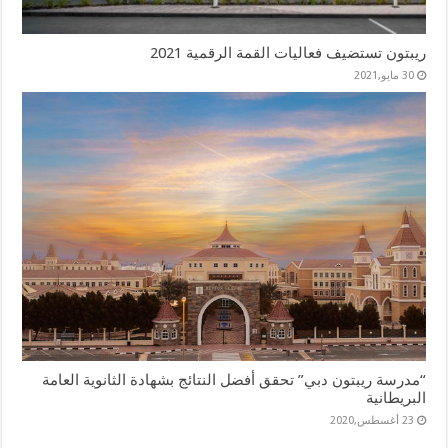
ريبتون تستضيف فعاليات القمة الرقمية 2021
30 مايو,2021
“مدرسة ريبتون دبي” تحقق أفضل النتائج بشهادة الثانوية العامة
البريطانية
23 أغسطس,2020