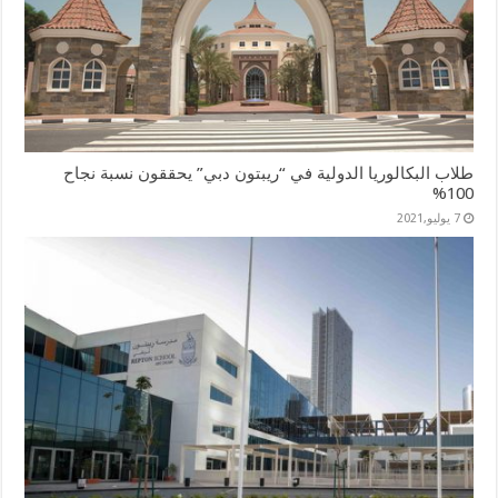
طلاب البكالوريا الدولية في “ريبتون دبي” يحققون نسبة نجاح
100%
7 يوليو,2021