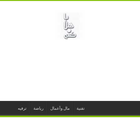
تقنية
مال وأعمال
رياضة
ترفيه