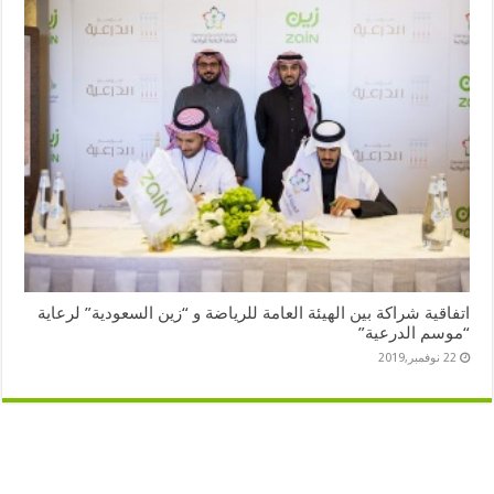
اتفاقية شراكة بين الهيئة العامة للرياضة و “زين السعودية” لرعاية
“موسم الدرعية”
22 نوفمبر,2019