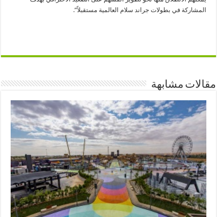
المشاركة في بطولات جراند سلام العالمية مستقبلاً”.
مقالات مشابهة