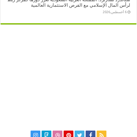
لرأس المال الإسلامي مع الفرص الاستثمارية العالمية
6 أغسطس,2026