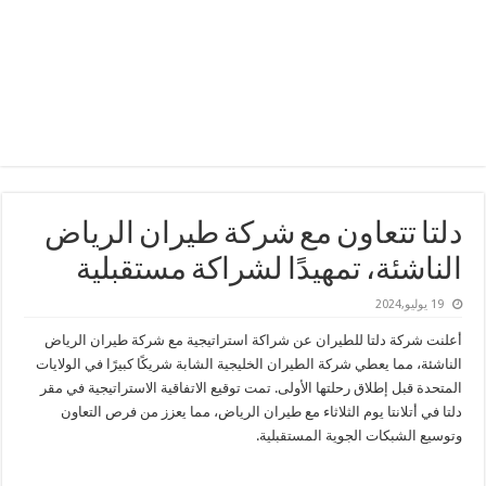
دلتا تتعاون مع شركة طيران الرياض
الناشئة، تمهيدًا لشراكة مستقبلية
19 يوليو,2024
أعلنت شركة دلتا للطيران عن شراكة استراتيجية مع شركة طيران الرياض
الناشئة، مما يعطي شركة الطيران الخليجية الشابة شريكًا كبيرًا في الولايات
المتحدة قبل إطلاق رحلتها الأولى. تمت توقيع الاتفاقية الاستراتيجية في مقر
دلتا في أتلانتا يوم الثلاثاء مع طيران الرياض، مما يعزز من فرص التعاون
وتوسيع الشبكات الجوية المستقبلية.