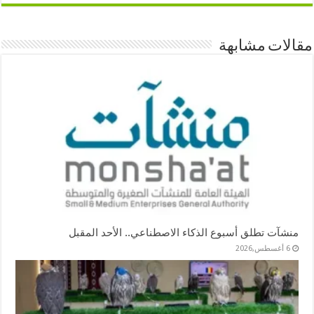
مقالات مشابهة
منشآت تطلق أسبوع الذكاء الاصطناعي.. الأحد المقبل
6 أغسطس,2026