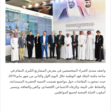
وانعقد منتدى الخبراء المتخصصين في معرض المشاريع الكبرى المقام في
ساحة مكتبة الملك فهد الوطنية خلال اليوم الاول والثاني من شهر مايو 2019،
حيث تمحورت النقاشات حول مواضيع تضمنت التنمية الحضرية المستدامة،
والحفاظ على البيئة، والرفاه الاجتماعي الاقتصادي، والفن والثقافة، وتيسير
أسلوب الحياة الصحية لجميع المواطنين.