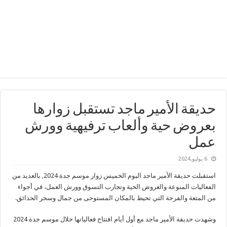
حديقة الأمير ماجد‬⁩ تستقبل زوارها
بعروض حية وألعاب ترفيهية وورش
عمل
6 يوليو,2024
استقبلت حديقة الأمير ماجد اليوم الخميس زوار موسم جدة 2024, بالعديد من
الفعاليات المنوعة والعروض الحية وتجارب التسوق وورش العمل، في أجواء
من المتعة والفرحة التي تحيط بالمكان المستوحى من جمال وسحر الحدائق.
وشهدت حديقة الأمير ماجد مع أول أيام افتتاح فعالياتها خلال موسم جدة 2024