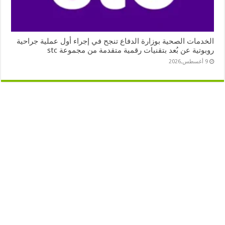
الخدمات الصحية بوزارة الدفاع تنجح في إجراء أول عملية جراحية
روبوتية عن بُعد بتقنيات رقمية متقدمة من مجموعة stc
9 أغسطس,2026