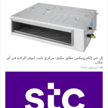
إل جي إلكترونيكس تطلق مكيف مركزي ثابت لتوفر الراحة في أي
مكان
9 أغسطس,2026