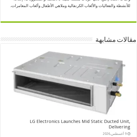
للأنشطة والفعاليات والألعاب الكرنفالية وملاهي الأطفال وألعاب المغامرات.
مقالات مشابهة
LG Electronics Launches Mid Static Ducted Unit,
Delivering
9 أغسطس,2026