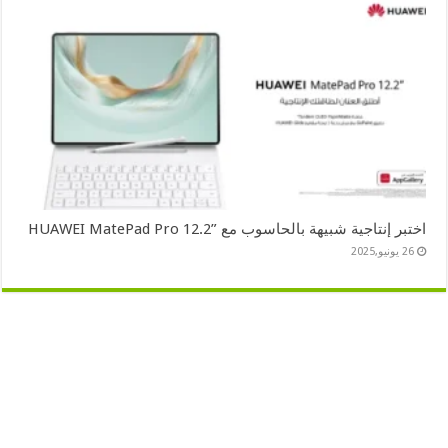
اختبر إنتاجية شبيهة بالحاسوب مع ”HUAWEI MatePad Pro 12.2
26 يونيو,2025