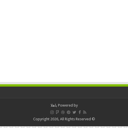
Powered by
ياهلا
© Copyright 2026, All Rights Reserved