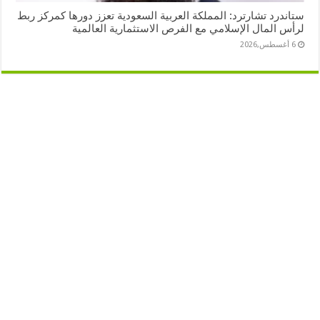
ستاندرد تشارترد: المملكة العربية السعودية تعزز دورها كمركز ربط
لرأس المال الإسلامي مع الفرص الاستثمارية العالمية
6 أغسطس,2026