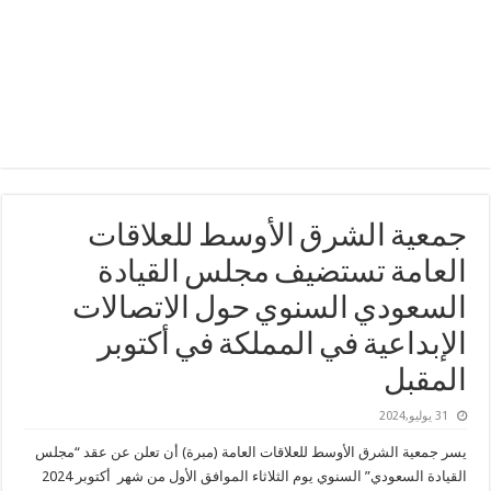
جمعية الشرق الأوسط للعلاقات
العامة تستضيف مجلس القيادة
السعودي السنوي حول الاتصالات
الإبداعية في المملكة في أكتوبر
المقبل
31 يوليو,2024
يسر جمعية الشرق الأوسط للعلاقات العامة (مبرة) أن تعلن عن عقد “مجلس
القيادة السعودي” السنوي يوم الثلاثاء الموافق الأول من شهر أكتوبر 2024