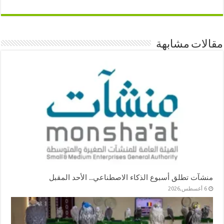
مقالات مشابهة
منشآت تطلق أسبوع الذكاء الاصطناعي.. الأحد المقبل
6 أغسطس,2026