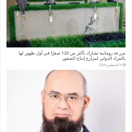
مزرعة رومانية تشارك بأكثر من 120 صقرًا في أول ظهور لها
بالمزاد الدولي لمزارع إنتاج الصقور
6 أغسطس,2026