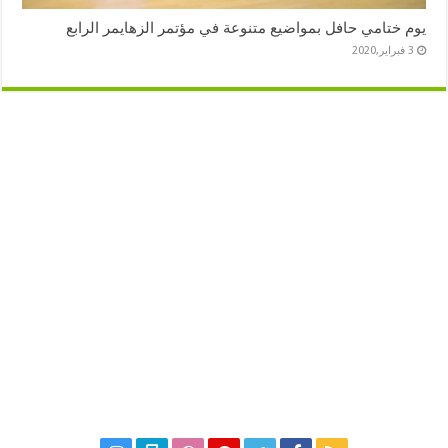
يوم ختامي حافل بمواضيع متنوعة في مؤتمر الزهايمر الرابع
3 فبراير,2020