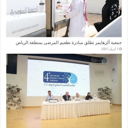
جمعية ألزهايمر تطلق مبادرة تطعيم المرضى بمنطقة الرياض
1 أبريل,2021