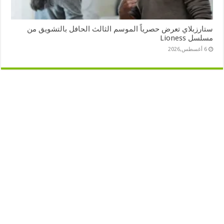
ستارزبلاي تعرض حصرياً الموسم الثالث الحافل بالتشويق من
مسلسل Lioness
6 أغسطس,2026