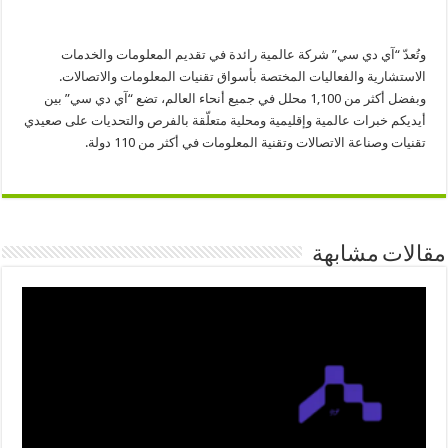
وتُعدّ “آي دي سي” شركة عالمية رائدة في تقديم المعلومات والخدمات
الاستشارية والفعاليات المختصة بأسواق تقنيات المعلومات والاتصالات.
وبفضل أكثر من 1,100 محلل في جميع أنحاء العالم، تضع “آي دي سي” بين
أيديكم خبرات عالمية وإقليمية ومحلية متعلّقة بالفرص والتحديات على صعيدي
تقنيات وصناعة الاتصالات وتقنية المعلومات في أكثر من 110 دولة.
مقالات مشابهة