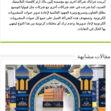
أبرمت تتراباك شراكة أخرى مع مؤسسة إلين ماك آرثر لاقتصاد البلاستيك
الجديد، كما شرعت في عقد شراكات أخرى مع شركات مثل فيوليا لتوسيع
نطاق التعاون وتسريع وتيرة الجهود العالمية لإعادة تدوير عبوات المشروبات
الكرتونية. وتستهدف هذه الشراكة العمل على جمع كل عبوات المشروبات
الكرتونية لإعاد تدويرها، وعدم ترك أي مخلفات كرتونية من هذا النوع لينتهي
بها الحال في النفايات.
مقالات مشابهة