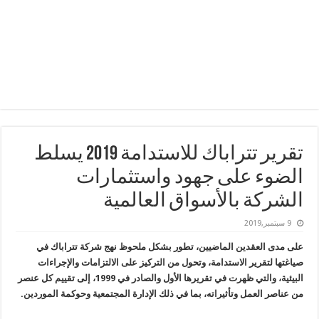
تقرير تتراباك للاستدامة 2019 يسلط
الضوء على جهود واستثمارات
الشركة بالأسواق العالمية
9 سبتمبر,2019
على مدى العقدين الماضيين، تطور بشكل ملحوظ نهج شركة تتراباك في
صياغتها لتقرير الاستدامة، وتحول من التركيز على الالتزامات والإجراءات
البيئية، والتي ظهرت في تقريرها الأول والصادر في 1999، إلى تقييم كل عنصر
من عناصر العمل وتأثيراته، بما في ذلك الإدارة المجتمعية وحوكمة الموردين.