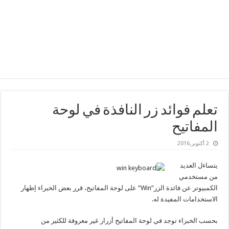
تعلم فوائد زر النافذة في لوحة
المفاتيح
2 أكتوبر,2016
يتساءل العديد
من مستخدمي
الكمبيوتر عن فائدة الزر”Win” على لوحة المفاتيح، قرر بعض الخبراء إظهار
الاستخدامات المفيدة له.
بحسب الخبراء توجد في لوحة المفاتيح أزرار غير معروفة للكثير من