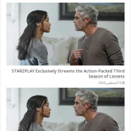
STARZPLAY Exclusively Streams the Action-Packed Third
Season of Lioness
6 أغسطس,2026