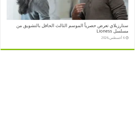
ستارزبلاي تعرض حصرياً الموسم الثالث الحافل بالتشويق من
مسلسل Lioness
6 أغسطس,2026