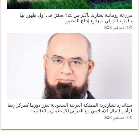
مزرعة رومانية تشارك بأكثر من 120 صقرًا في أول ظهور لها
بالمزاد الدولي لمزارع إنتاج الصقور
6 أغسطس,2026
ستاندرد تشارترد: المملكة العربية السعودية تعزز دورها كمركز ربط
لرأس المال الإسلامي مع الفرص الاستثمارية العالمية
6 أغسطس,2026