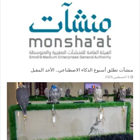
منشآت تطلق أسبوع الذكاء الاصطناعي.. الأحد المقبل
6 أغسطس,2026