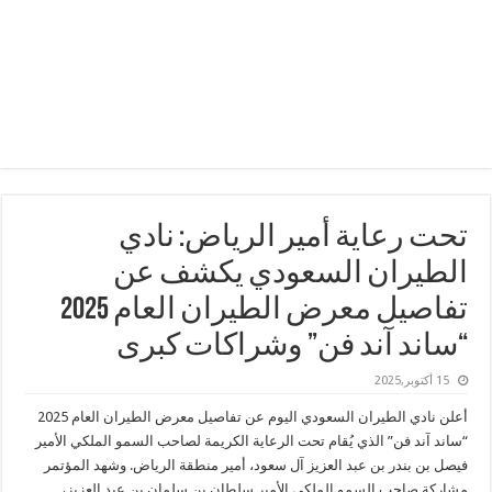
تحت رعاية أمير الرياض: نادي
الطيران السعودي يكشف عن
تفاصيل معرض الطيران العام 2025
“ساند آند فن” وشراكات كبرى
15 أكتوبر,2025
أعلن نادي الطيران السعودي اليوم عن تفاصيل معرض الطيران العام 2025
“ساند آند فن” الذي يُقام تحت الرعاية الكريمة لصاحب السمو الملكي الأمير
فيصل بن بندر بن عبد العزيز آل سعود، أمير منطقة الرياض. وشهد المؤتمر
مشاركة صاحب السمو الملكي الأمير سلطان بن سلمان بن عبد العزيز،