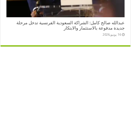
عبدالله صالح كامل: الشراكة السعودية الفرنسية تدخل مرحلة
جديدة مدفوعة بالاستثمار والابتكار
16 يونيو,2026