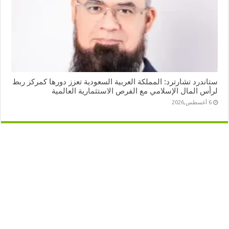
ستاندرد تشارترد: المملكة العربية السعودية تعزز دورها كمركز ربط
لرأس المال الإسلامي مع الفرص الاستثمارية العالمية
6 أغسطس,2026