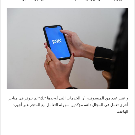
واعتبر عدد من المتسوقين أن الخدمات التي أوجدها “بك” لم تتوفر في متاجر
أخرى تعمل في المجال ذاته، مؤكدين سهولة التعامل مع المتجر عبر أجهزة
الهاتف.