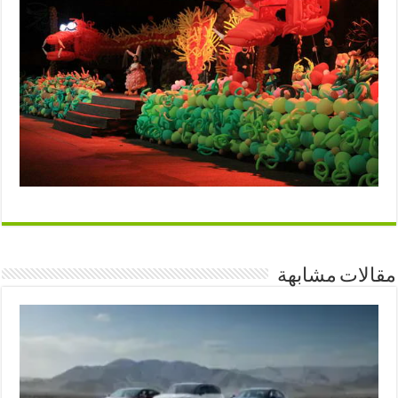
مقالات مشابهة