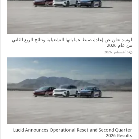
لوسِد تعلن عن إعادة ضبط عملياتها التشغيلية ونتائج الربع الثاني
من عام 2026
6 أغسطس,2026
Lucid Announces Operational Reset and Second Quarter
2026 Results