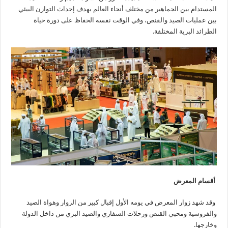
المستدام بين الجماهير من مختلف أنحاء العالم بهدف إحداث التوازن البيئي
بين عمليات الصيد والقنص، وفي الوقت نفسه الحفاظ على دورة حياة
الطرائد البرية المختلفة.
أقسام المعرض
وقد شهد زوار المعرض في يومه الأول إقبال كبير من الزوار وهواة الصيد
والفروسية ومحبي القنص ورحلات السفاري والصيد البري من داخل الدولة
وخارجها.