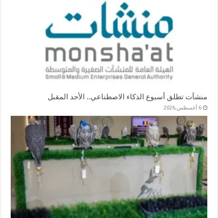
منشآت تطلق أسبوع الذكاء الاصطناعي.. الأحد المقبل
6 أغسطس,2026