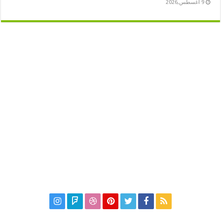
9 أغسطس,2026