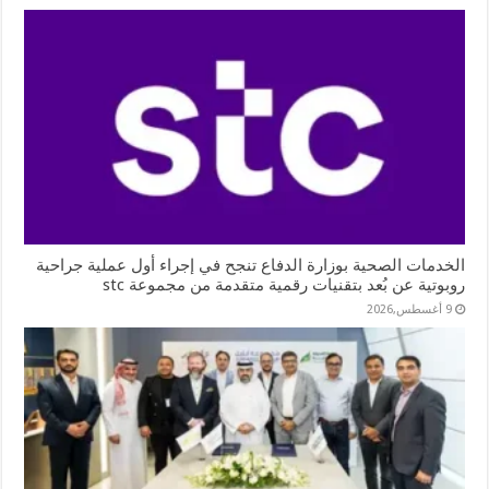
الخدمات الصحية بوزارة الدفاع تنجح في إجراء أول عملية جراحية
روبوتية عن بُعد بتقنيات رقمية متقدمة من مجموعة stc
9 أغسطس,2026