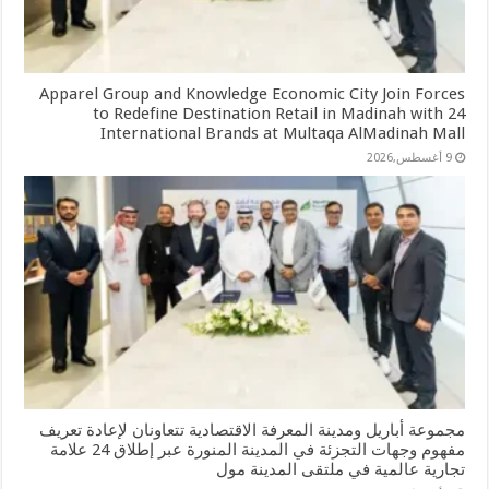
Apparel Group and Knowledge Economic City Join Forces
to Redefine Destination Retail in Madinah with 24
International Brands at Multaqa AlMadinah Mall
9 أغسطس,2026
مجموعة أباريل ومدينة المعرفة الاقتصادية تتعاونان لإعادة تعريف
مفهوم وجهات التجزئة في المدينة المنورة عبر إطلاق 24 علامة
تجارية عالمية في ملتقى المدينة مول