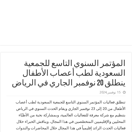
المؤتمر السنوي التاسع للجمعية
السعودية لطب أعصاب الأطفال
ينطلق 20 نوفمبر الجاري في الرياض
15 نوفمبر,2024
تنطلق فعاليات المؤتمر السنوي التاسع للجمعية السعودية لطب أعصاب
الأطفال من 20 إلى 23 نوفمبر الجاري ويقام الحدث السنوي في الرياض
بتنظيم مع شركة معرفة للفعاليات العالمية، وبمشاركة نخبة من الأطبّاء
المحليين والإقليميين المتخصّصين في هذا المجال، ويناقش الخبراء خلال
فعاليات الحدث الرائد إقليمياً في هذا المجال خلال المحاضرات والندوات