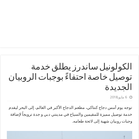
الكولونيل ساندرز يطلق خدمة
توصيل خاصة احتفاءً بوجبات الروبيان
الجديدة
6 مايو,2018
توجه يوم أمس دجاج كنتاكي، مطعم الدجاج الأكبر في العالم، إلى البحر
ليقدم
خدمة توصيل مميزة للمقيمين والسياح في مدينتي دبي و
جدة ترويجاً لإضافة
وجبات روبيان شهية إلى لائحة طعامه.