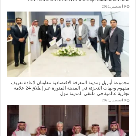
9 أغسطس,2026
مجموعة أباريل ومدينة المعرفة الاقتصادية تتعاونان لإعادة تعريف
مفهوم وجهات التجزئة في المدينة المنورة عبر إطلاق 24 علامة
تجارية عالمية في ملتقى المدينة مول
9 أغسطس,2026