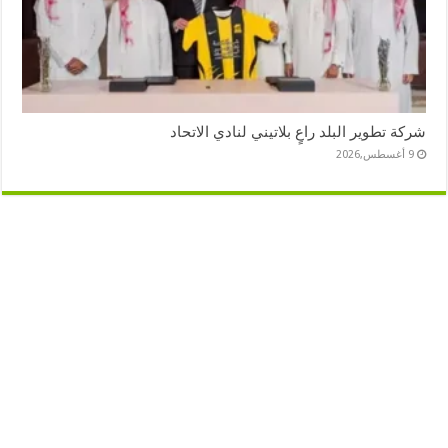
شركة تطوير البلد راعٍ بلاتيني لنادي الاتحاد
9 أغسطس,2026