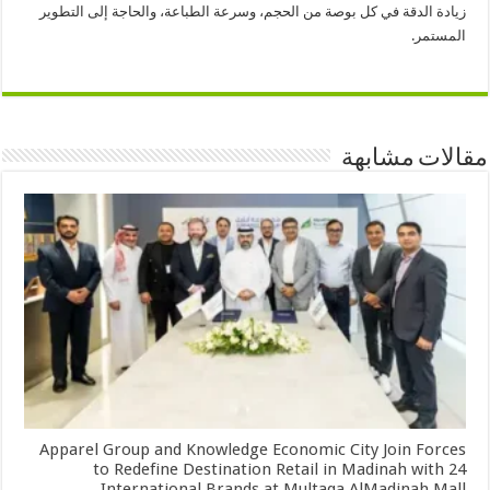
زيادة الدقة في كل بوصة من الحجم، وسرعة الطباعة، والحاجة إلى التطوير
المستمر.
مقالات مشابهة
Apparel Group and Knowledge Economic City Join Forces
to Redefine Destination Retail in Madinah with 24
International Brands at Multaqa AlMadinah Mall