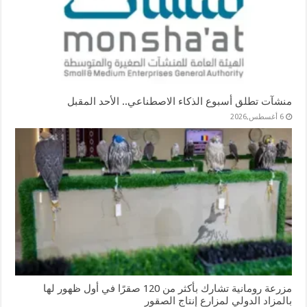
منشآت تطلق أسبوع الذكاء الاصطناعي.. الأحد المقبل
6 أغسطس,2026
مزرعة رومانية تشارك بأكثر من 120 صقرًا في أول ظهور لها
بالمزاد الدولي لمزارع إنتاج الصقور