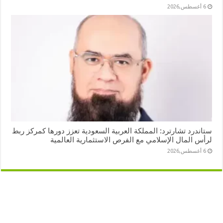
6 أغسطس,2026
ستاندرد تشارترد: المملكة العربية السعودية تعزز دورها كمركز ربط
لرأس المال الإسلامي مع الفرص الاستثمارية العالمية
6 أغسطس,2026