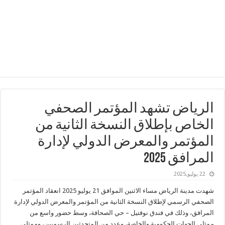
الرياض تشهد المؤتمر الصحفي
الخاص بإطلاق النسخة الثانية من
المؤتمر والمعرض الدولي لإدارة
المرافق 2025
22 يوليو,2025
شهدت مدينة الرياض مساء الاثنين الموافق 21 يوليو 2025 انعقاد المؤتمر
الصحفي الرسمي لإطلاق النسخة الثانية من المؤتمر والمعرض الدولي لإدارة
المرافق، وذلك في فندق نوفتيل – حي الصحافة، وسط حضور واسع من
ممثلي الجهات الحكومية والخاصة، وعدد من المتحدثين الرسميين، وممثلي