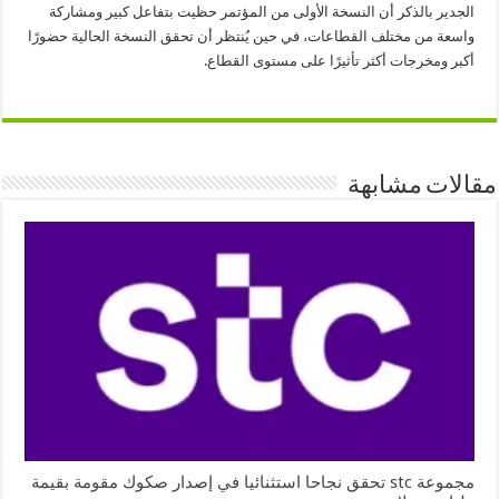
الجدير بالذكر أن النسخة الأولى من المؤتمر حظيت بتفاعل كبير ومشاركة
واسعة من مختلف القطاعات، في حين يُنتظر أن تحقق النسخة الحالية حضورًا
أكبر ومخرجات أكثر تأثيرًا على مستوى القطاع.
مقالات مشابهة
مجموعة stc تحقق نجاحا استثنائيا في إصدار صكوك مقومة بقيمة