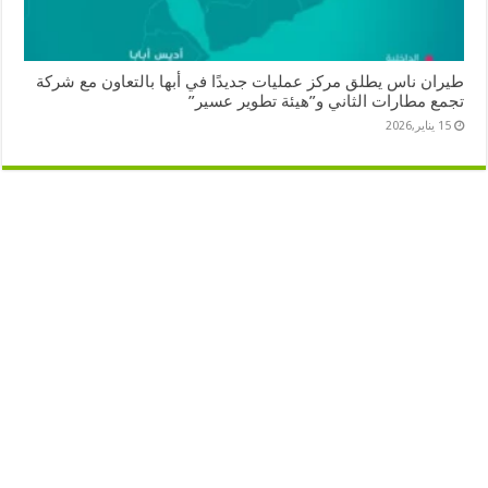
طيران ناس يطلق مركز عمليات جديدًا في أبها بالتعاون مع شركة
تجمع مطارات الثاني و”هيئة تطوير عسير”
15 يناير,2026