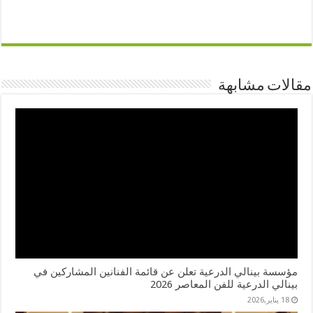
مقالات مشابهة
مؤسسة بينالي الدرعية تعلن عن قائمة الفنانين المشاركين في
بينالي الدرعية للفن المعاصر 2026
18 يناير,2026