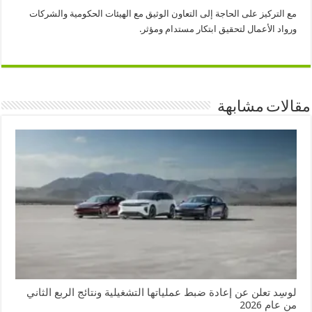
مع التركيز على الحاجة إلى التعاون الوثيق مع الهيئات الحكومية والشركات
ورواد الأعمال لتحقيق ابتكار مستدام ومؤثر.
مقالات مشابهة
لوسِد تعلن عن إعادة ضبط عملياتها التشغيلية ونتائج الربع الثاني
من عام 2026