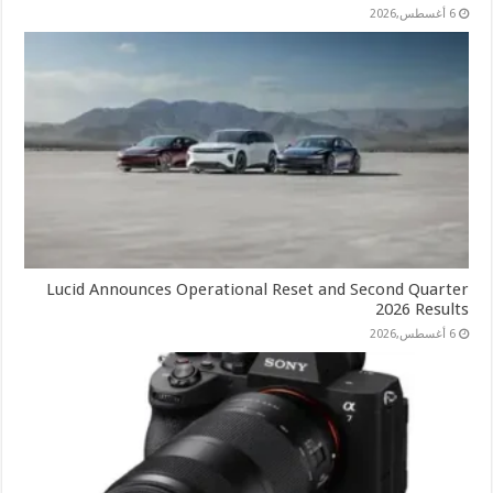
6 أغسطس,2026
Lucid Announces Operational Reset and Second Quarter
2026 Results
6 أغسطس,2026