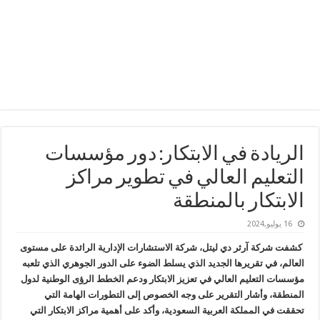
الريادة في الابتكار: دور مؤسسات
التعليم العالي في تطوير مراكز
الابتكار بالمنطقة
16 يوليو,2024
كشفت شركة آرثر دي ليتل، شركة الاستشارات الإدارية الرائدة على مستوى
العالم، في تقريرها الجديد الذي يسلط الضوء على الدور الجوهري الذي تلعبه
مؤسسات التعليم العالي في تعزيز الابتكار ودعم الخطط الرؤى الوطنية لدول
المنطقة، وأشار التقرير على وجه الخصوص إلى
التطورات الهامة التي
تحققت في المملكة العربية السعودية، وأكد على أهمية مراكز الابتكار التي